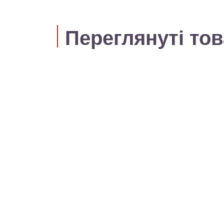
Переглянуті то