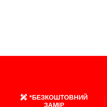
*БЕЗКОШТОВНИЙ
ЗАМІР