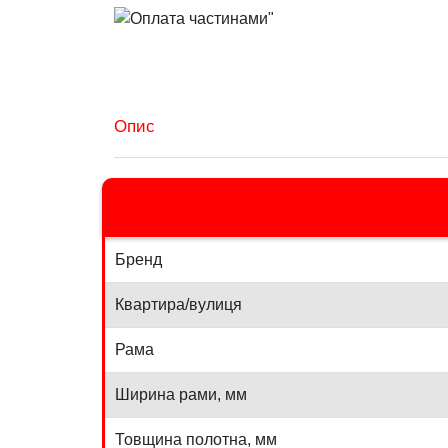
Опис
Бренд
Квартира/вулиця
Рама
Ширина рами, мм
Товщина полотна, мм