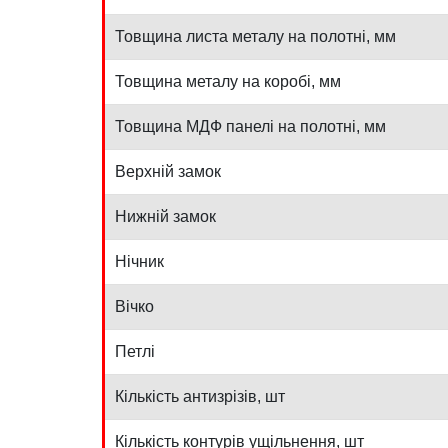
Товщина листа металу на полотні, мм
Товщина металу на коробі, мм
Товщина МДФ панелі на полотні, мм
Верхній замок
Нижній замок
Нічник
Вічко
Петлі
Кількість антизрізів, шт
Кількість контурів ущільнення, шт