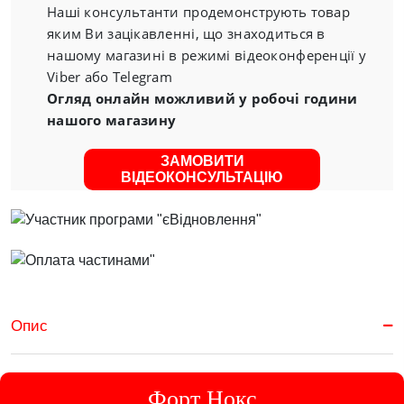
Наші консультанти продемонструють товар
яким Ви зацікавленні, що знаходиться в
нашому магазині в режимі відеоконференції у
Viber або Telegram
Огляд онлайн можливий у робочі години
нашого магазину
ЗАМОВИТИ
ВІДЕОКОНСУЛЬТАЦІЮ
Опис
Форт Нокс