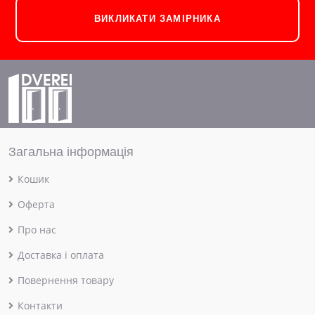
ВИКЛИКАТИ ЗАМІРНИКА
Загальна інформація
Кошик
Оферта
Про нас
Доставка і оплата
Повернення товару
Контакти