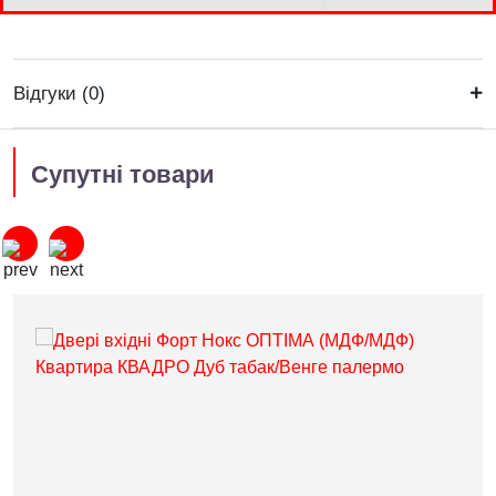
Відгуки (0)
Супутні товари