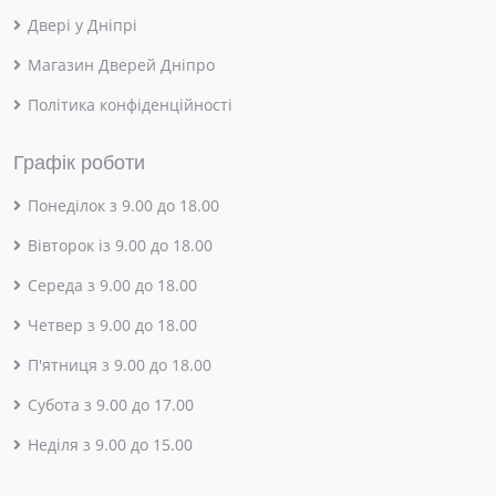
Двері у Дніпрі
Магазин Дверей Дніпро
Політика конфіденційності
Графік роботи
Понеділок з 9.00 до 18.00
Вівторок із 9.00 до 18.00
Середа з 9.00 до 18.00
Четвер з 9.00 до 18.00
П'ятниця з 9.00 до 18.00
Субота з 9.00 до 17.00
Неділя з 9.00 до 15.00