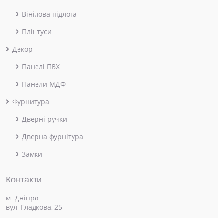
Вінілова підлога
Плінтуси
Декор
Панелі ПВХ
Панели МДФ
Фурнитура
Дверні ручки
Дверна фурнітура
Замки
Контакти
м. Дніпро
вул. Гладкова, 25