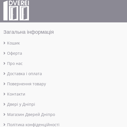
Загальна інформація
Кошик
Оферта
Про нас
Доставка і оплата
Повернення товару
Контакти
Двері у Дніпрі
Магазин Дверей Дніпро
Політика конфіденційності