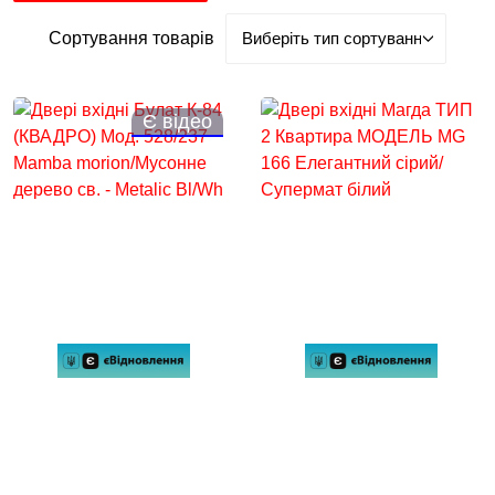
Сортування товарів
Є відео