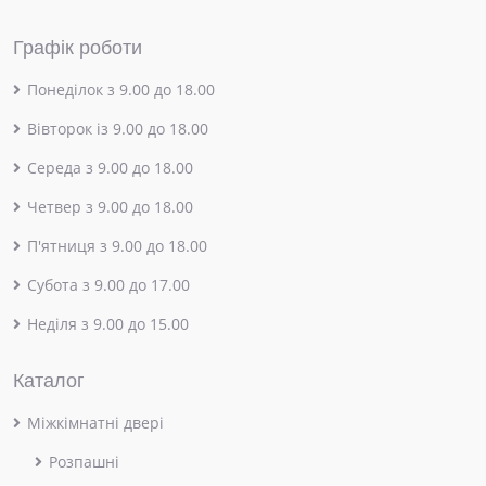
Графік роботи
Понеділок з 9.00 до 18.00
Вівторок із 9.00 до 18.00
Середа з 9.00 до 18.00
Четвер з 9.00 до 18.00
П'ятниця з 9.00 до 18.00
Субота з 9.00 до 17.00
Неділя з 9.00 до 15.00
Каталог
Міжкімнатні двері
Розпашні