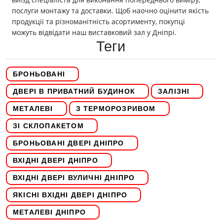
послуги монтажу та доставки. Щоб наочно оцінити якість
продукції та різноманітність асортименту, покупці
можуть відвідати наш виставковий зал у Дніпрі.
Теги
БРОНЬОВАНІ
ДВЕРІ В ПРИВАТНИЙ БУДИНОК
ЗАЛІЗНІ
МЕТАЛЕВІ
З ТЕРМОРОЗРИВОМ
ЗІ СКЛОПАКЕТОМ
БРОНЬОВАНІ ДВЕРІ ДНІПРО
ВХІДНІ ДВЕРІ ДНІПРО
ВХІДНІ ДВЕРІ ВУЛИЧНІ ДНІПРО
ЯКІСНІ ВХІДНІ ДВЕРІ ДНІПРО
МЕТАЛЕВІ ДНІПРО