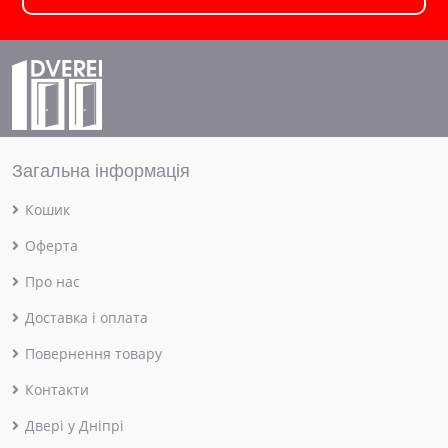
Загальна інформація
Кошик
Оферта
Про нас
Доставка і оплата
Повернення товару
Контакти
Двері у Дніпрі