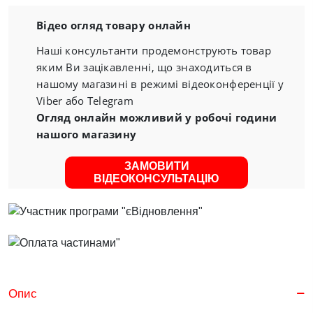
Відео огляд товару онлайн
Наші консультанти продемонструють товар
яким Ви зацікавленні, що знаходиться в
нашому магазині в режимі відеоконференції у
Viber або Telegram
Огляд онлайн можливий у робочі години
нашого магазину
ЗАМОВИТИ
ВІДЕОКОНСУЛЬТАЦІЮ
Опис