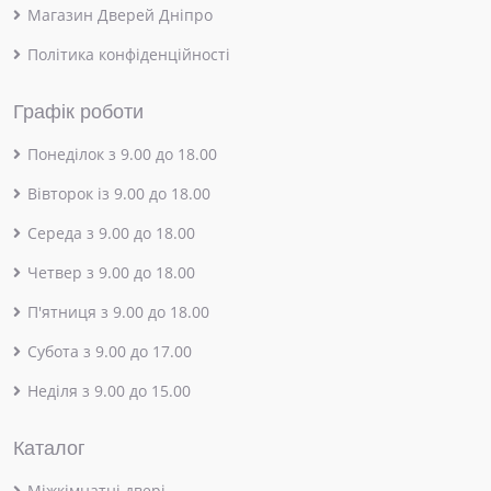
Магазин Дверей Дніпро
Політика конфіденційності
Графік роботи
Понеділок з 9.00 до 18.00
Вівторок із 9.00 до 18.00
Середа з 9.00 до 18.00
Четвер з 9.00 до 18.00
П'ятниця з 9.00 до 18.00
Субота з 9.00 до 17.00
Неділя з 9.00 до 15.00
Каталог
Міжкімнатні двері