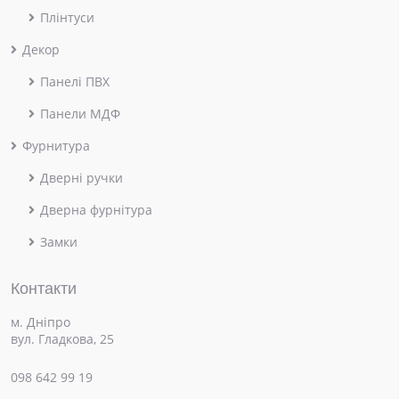
Плінтуси
Декор
Панелі ПВХ
Панели МДФ
Фурнитура
Дверні ручки
Дверна фурнітура
Замки
Контакти
м. Дніпро
вул. Гладкова, 25
098 642 99 19