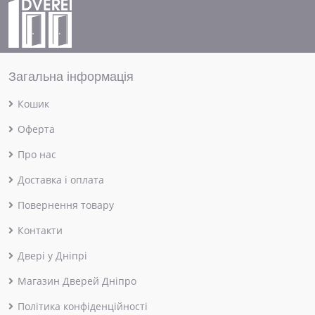
Загальна інформація
Кошик
Оферта
Про нас
Доставка і оплата
Повернення товару
Контакти
Двері у Дніпрі
Магазин Дверей Дніпро
Політика конфіденційності