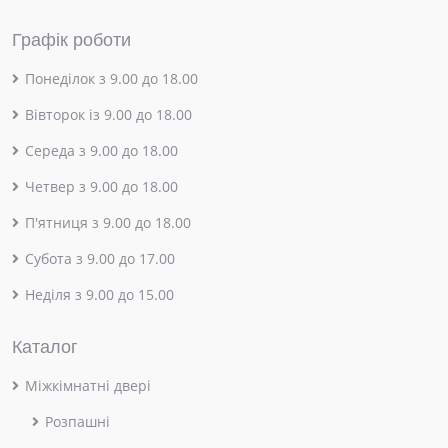
Графік роботи
Понеділок з 9.00 до 18.00
Вівторок із 9.00 до 18.00
Середа з 9.00 до 18.00
Четвер з 9.00 до 18.00
П'ятниця з 9.00 до 18.00
Субота з 9.00 до 17.00
Неділя з 9.00 до 15.00
Каталог
Міжкімнатні двері
Розпашні