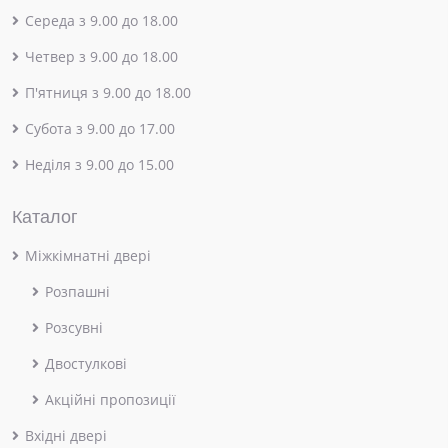
Середа з 9.00 до 18.00
Четвер з 9.00 до 18.00
П'ятниця з 9.00 до 18.00
Субота з 9.00 до 17.00
Неділя з 9.00 до 15.00
Каталог
Міжкімнатні двері
Розпашні
Розсувні
Двостулкові
Акційні пропозиції
Вхідні двері