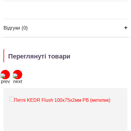
Відгуки (0)
Переглянуті товари