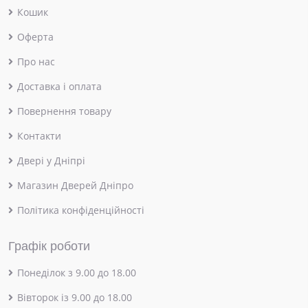
Кошик
Оферта
Про нас
Доставка і оплата
Повернення товару
Контакти
Двері у Дніпрі
Магазин Дверей Дніпро
Політика конфіденційності
Графік роботи
Понеділок з 9.00 до 18.00
Вівторок із 9.00 до 18.00