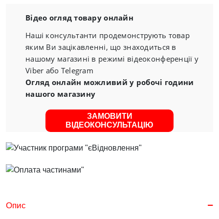
Відео огляд товару онлайн
Наші консультанти продемонструють товар
яким Ви зацікавленні, що знаходиться в
нашому магазині в режимі відеоконференції у
Viber або Telegram
Огляд онлайн можливий у робочі години
нашого магазину
ЗАМОВИТИ
ВІДЕОКОНСУЛЬТАЦІЮ
Опис