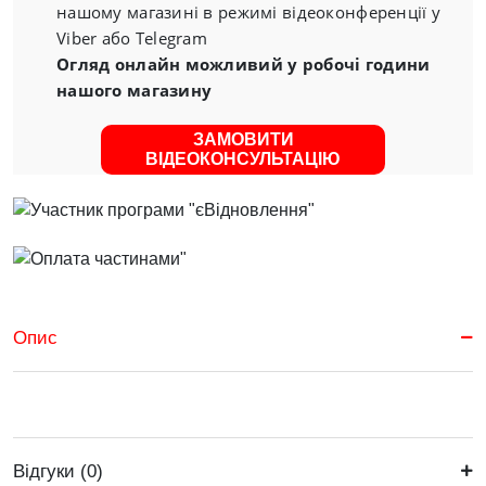
нашому магазині в режимі відеоконференції у
Viber або Telegram
Огляд онлайн можливий у робочі години
нашого магазину
ЗАМОВИТИ
ВІДЕОКОНСУЛЬТАЦІЮ
Опис
Відгуки (0)