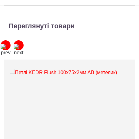
Переглянуті товари