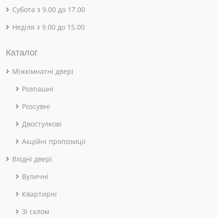
Субота з 9.00 до 17.00
Неділя з 9.00 до 15.00
Каталог
Міжкімнатні двері
Розпашні
Розсувні
Двостулкові
Акційні пропозиції
Вхідні двері
Вуличні
Квартирні
Зі склом