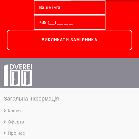
ВИКЛИКАТИ ЗАМІРНИКА
Загальна інформація
Кошик
Оферта
Про нас