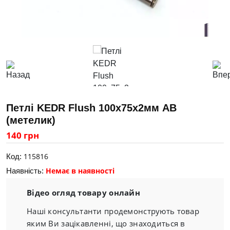
Петлі KEDR Flush 100х75х2мм АВ
(метелик)
140 грн
115816
Код:
Немає в наявності
Наявність:
Відео огляд товару онлайн
Наші консультанти продемонструють товар
яким Ви зацікавленні, що знаходиться в