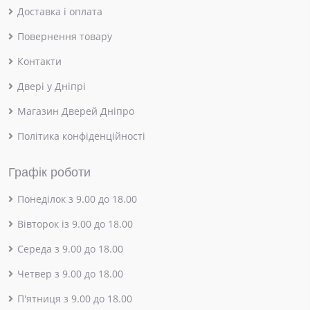
Доставка і оплата
Повернення товару
Контакти
Двері у Дніпрі
Магазин Дверей Дніпро
Політика конфіденційності
Графік роботи
Понеділок з 9.00 до 18.00
Вівторок із 9.00 до 18.00
Середа з 9.00 до 18.00
Четвер з 9.00 до 18.00
П'ятниця з 9.00 до 18.00