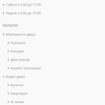
Субота з 9.00 до 17.00
Неділя з 9.00 до 15.00
Каталог
Міжкімнатні двері
Розпашні
Розсувні
Двостулкові
Акційні пропозиції
Вхідні двері
Вуличні
Квартирні
Зі склом