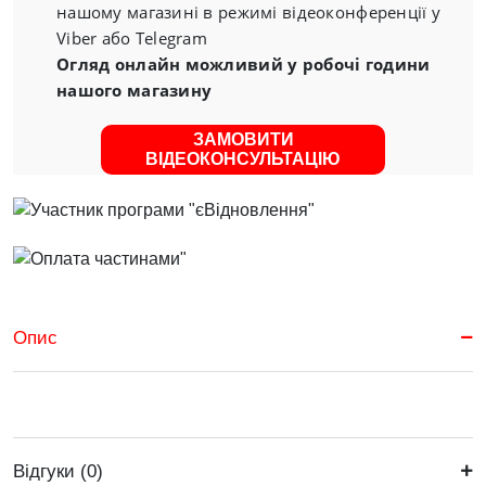
нашому магазині в режимі відеоконференції у
Viber або Telegram
Огляд онлайн можливий у робочі години
нашого магазину
ЗАМОВИТИ
ВІДЕОКОНСУЛЬТАЦІЮ
Опис
Відгуки (0)