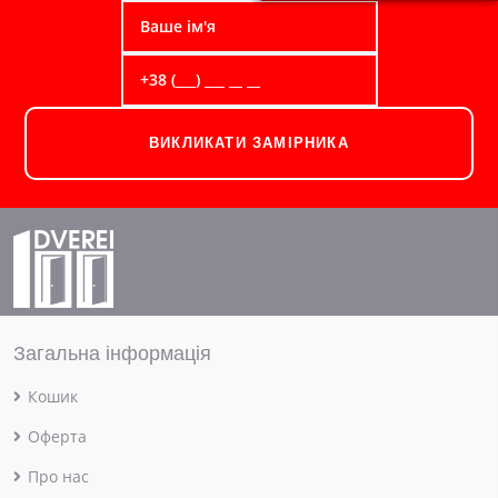
ВИКЛИКАТИ ЗАМІРНИКА
Загальна інформація
Кошик
Оферта
Про нас