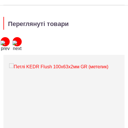
Переглянуті товари