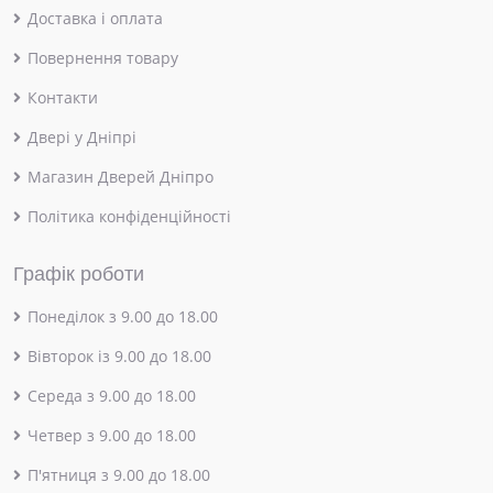
Доставка і оплата
Повернення товару
Контакти
Двері у Дніпрі
Магазин Дверей Дніпро
Політика конфіденційності
Графік роботи
Понеділок з 9.00 до 18.00
Вівторок із 9.00 до 18.00
Середа з 9.00 до 18.00
Четвер з 9.00 до 18.00
П'ятниця з 9.00 до 18.00