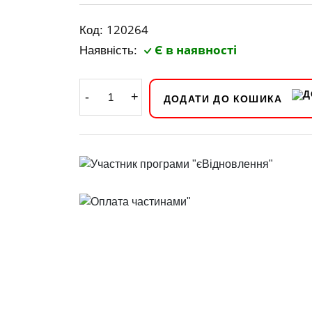
120264
Код:
Є в наявності
Наявність:
-
+
ДОДАТИ ДО КОШИКА