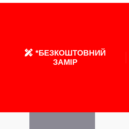
*БЕЗКОШТОВНИЙ
ЗАМІР