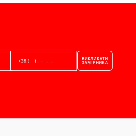
ВИКЛИКАТИ
ЗАМІРНИКА