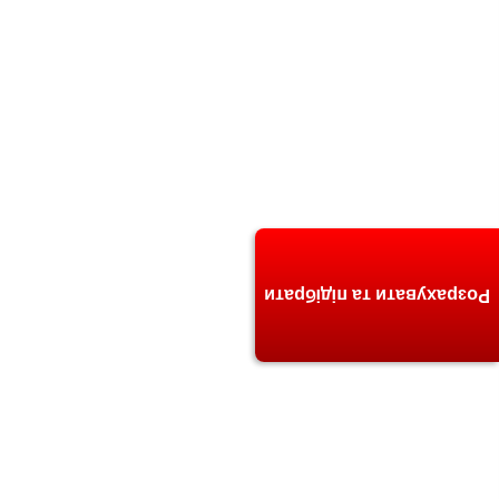
Розрахувати та підібрати