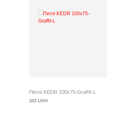
Петлі KEDR 100x75-Graffit-L
203 UAH