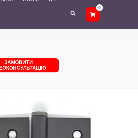
0
ЗАМОВИТИ
ДЕОКОНСУЛЬТАЦІЮ