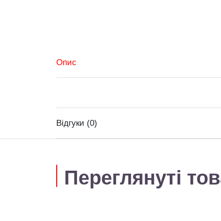
Опис
Відгуки (0)
Переглянуті то