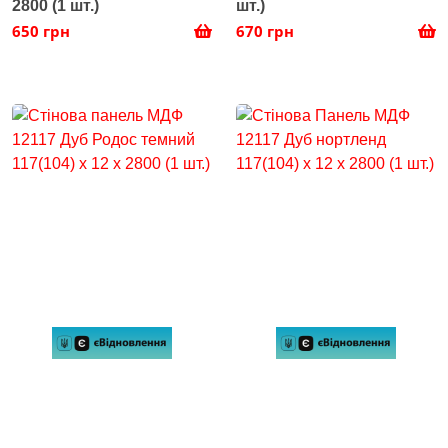
2800 (1 шт.)
шт.)
650 грн
670 грн