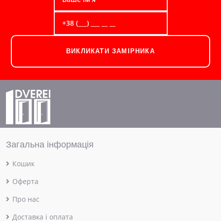
ВИКЛИКАТИ ЗАМІРНИКА
Загальна інформація
Кошик
Оферта
Про нас
Доставка і оплата