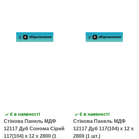
Є в наявності
Є в наявності
Стінова Панель МДФ
Стінова Панель МДФ
12117 Дуб Сонома Сірий
12117 Дуб 117(104) x 12 х
117(104) x 12 х 2800 (1
2800 (1 шт.)