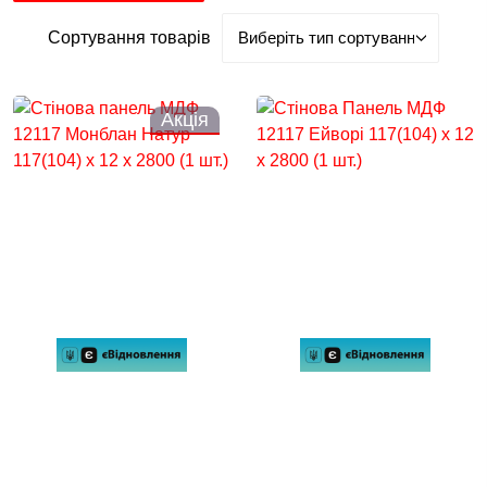
Сортування товарів
Акція