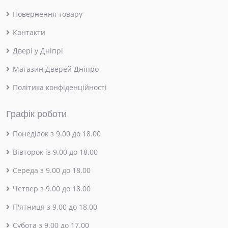
Повернення товару
Контакти
Двері у Дніпрі
Магазин Дверей Дніпро
Політика конфіденційності
Графік роботи
Понеділок з 9.00 до 18.00
Вівторок із 9.00 до 18.00
Середа з 9.00 до 18.00
Четвер з 9.00 до 18.00
П'ятниця з 9.00 до 18.00
Субота з 9.00 до 17.00