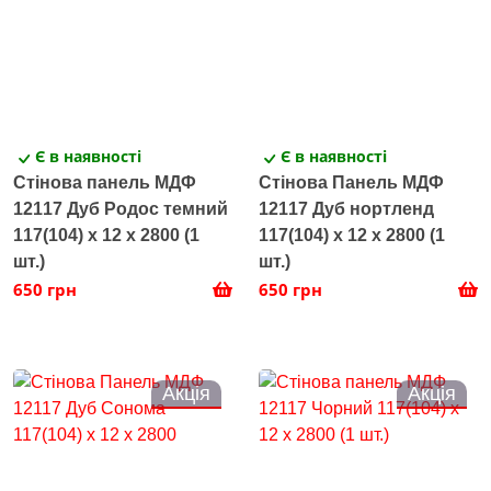
Є в наявності
Є в наявності
Стінова панель МДФ
Стінова Панель МДФ
12117 Дуб Родос темний
12117 Дуб нортленд
117(104) x 12 х 2800 (1
117(104) x 12 х 2800 (1
шт.)
шт.)
650 грн
650 грн
Акція
Акція