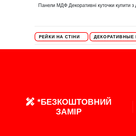
Панели МДФ Декоративні куточки купити з
РЕЙКИ НА СТІНИ
ДЕКОРАТИВНЫЕ 
*БЕЗКОШТОВНИЙ
ЗАМІР