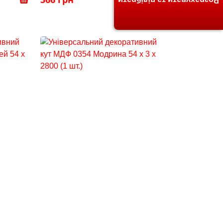
Розрахувати та підібрати