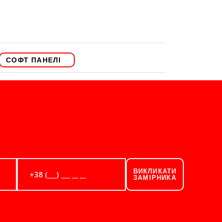
СОФТ ПАНЕЛІ
ВИКЛИКАТИ
ЗАМІРНИКА