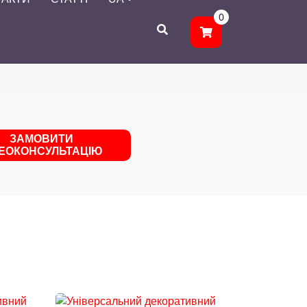
0
ЗАМОВИТИ
ДЕОКОНСУЛЬТАЦІЮ