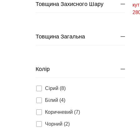
Товщина Захисного Шару
Товщина Загальна
Колір
Сірий (8)
Білий (4)
Коричневий (7)
Чорний (2)