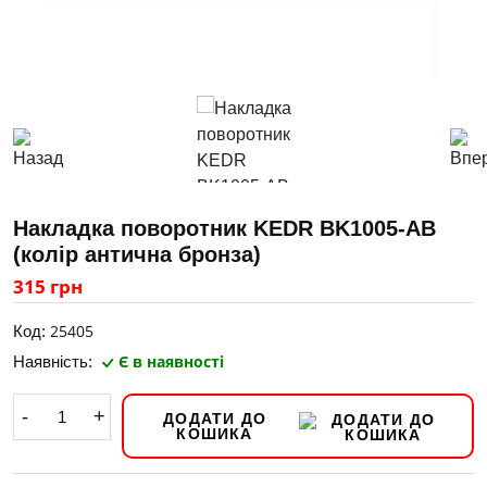
Накладка поворотник KEDR BK1005-AB
(колір антична бронза)
315 грн
25405
Код:
Є в наявності
Наявність:
-
+
ДОДАТИ ДО
КОШИКА