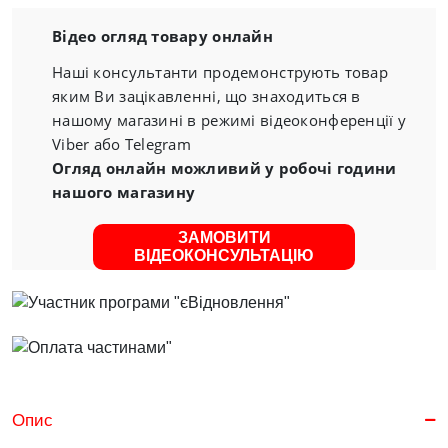
Відео огляд товару онлайн
Наші консультанти продемонструють товар
яким Ви зацікавленні, що знаходиться в
нашому магазині в режимі відеоконференції у
Viber або Telegram
Огляд онлайн можливий у робочі години
нашого магазину
ЗАМОВИТИ
ВІДЕОКОНСУЛЬТАЦІЮ
Опис