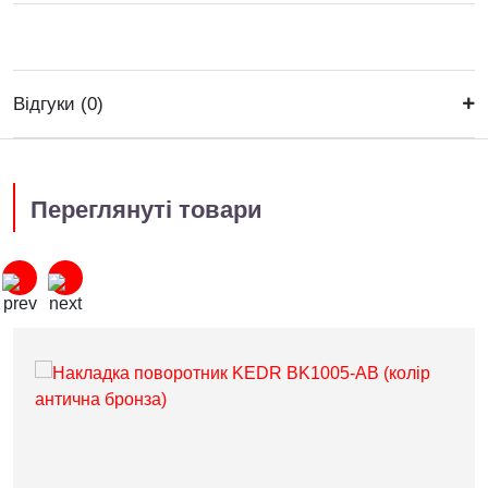
Відгуки (0)
Переглянуті товари