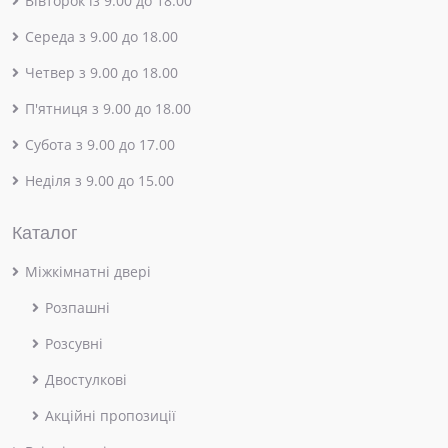
Вівторок із 9.00 до 18.00
Середа з 9.00 до 18.00
Четвер з 9.00 до 18.00
П'ятниця з 9.00 до 18.00
Субота з 9.00 до 17.00
Неділя з 9.00 до 15.00
Каталог
Міжкімнатні двері
Розпашні
Розсувні
Двостулкові
Акційні пропозиції