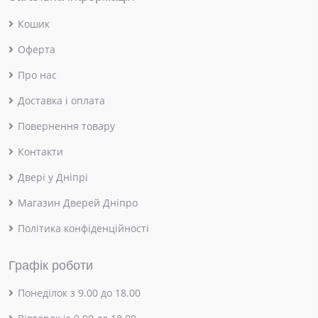
Кошик
Оферта
Про нас
Доставка і оплата
Повернення товару
Контакти
Двері у Дніпрі
Магазин Дверей Дніпро
Політика конфіденційності
Графік роботи
Понеділок з 9.00 до 18.00