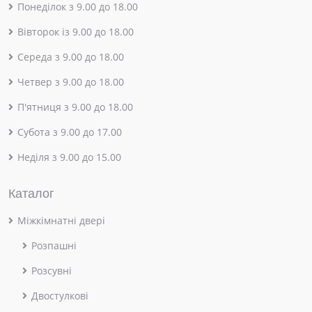
Понеділок з 9.00 до 18.00
Вівторок із 9.00 до 18.00
Середа з 9.00 до 18.00
Четвер з 9.00 до 18.00
П'ятниця з 9.00 до 18.00
Субота з 9.00 до 17.00
Неділя з 9.00 до 15.00
Каталог
Міжкімнатні двері
Розпашні
Розсувні
Двостулкові