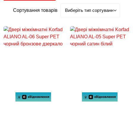
Сортування товарів