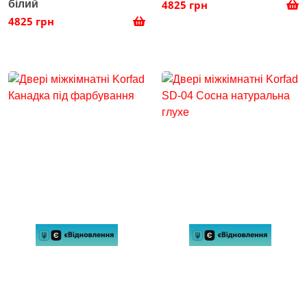
білий
4825 грн
4825 грн