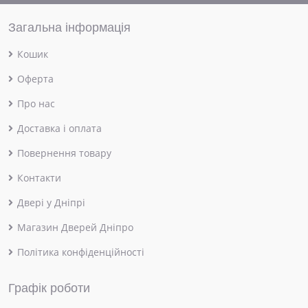
Загальна інформація
Кошик
Оферта
Про нас
Доставка і оплата
Повернення товару
Контакти
Двері у Дніпрі
Магазин Дверей Дніпро
Політика конфіденційності
Графік роботи