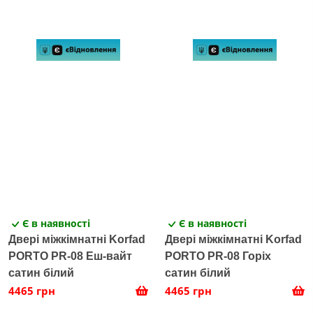
Є в наявності
Є в наявності
Двері міжкімнатні Korfad
Двері міжкімнатні Korfad
PORTO PR-08 Еш-вайт
PORTO PR-08 Горіх
сатин білий
сатин білий
4465 грн
4465 грн