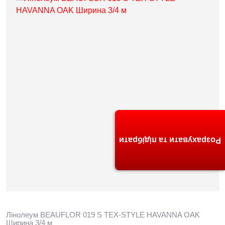
Розрахувати та підібрати
Лінолеум BEAUFLOR 019 S TEX-STYLE HAVANNA OAK
Ширина 3/4 м