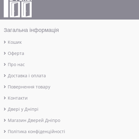
Загальна інформація
Кошик
Оферта
Про нас
Доставка і оплата
Повернення товару
Контакти
Двері у Дніпрі
Магазин Дверей Дніпро
Політика конфіденційності