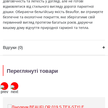
довговічність та легкість у догляді, але не готові
відмовлятися від стильного вигляду дорогої паркетної
дошки. Обираючи бельгійську якість Beauflor, ви отримуєте
безпечне та екологічне покриття, яке зберігатиме свій
первинний вигляд протягом багатьох років, даруючи
вашому дому відчуття природної гармонії та тепла.
Відгуки (0)
Переглянуті товари