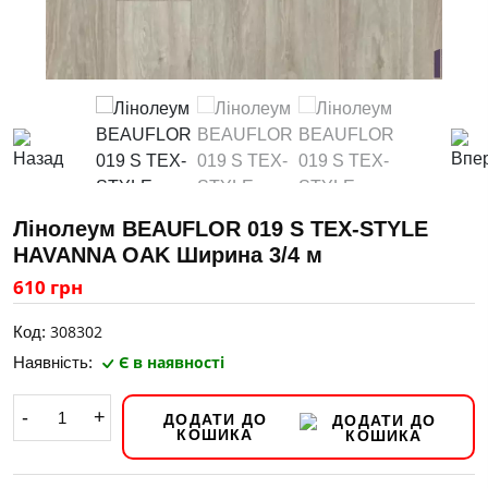
Лінолеум BEAUFLOR 019 S TEX-STYLE
HAVANNA OAK Ширина 3/4 м
610 грн
308302
Код:
Є в наявності
Наявність:
-
+
ДОДАТИ ДО
КОШИКА