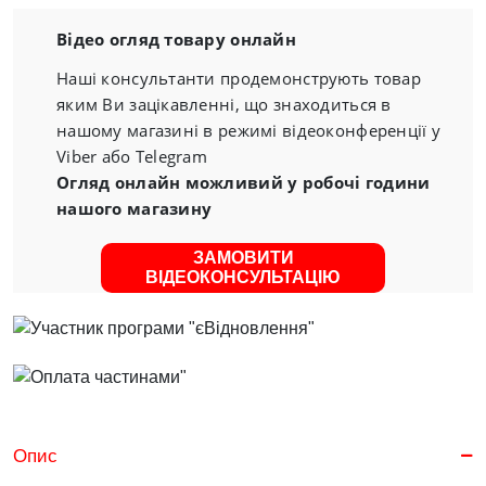
Відео огляд товару онлайн
Наші консультанти продемонструють товар
яким Ви зацікавленні, що знаходиться в
нашому магазині в режимі відеоконференції у
Viber або Telegram
Огляд онлайн можливий у робочі години
нашого магазину
ЗАМОВИТИ
ВІДЕОКОНСУЛЬТАЦІЮ
Опис