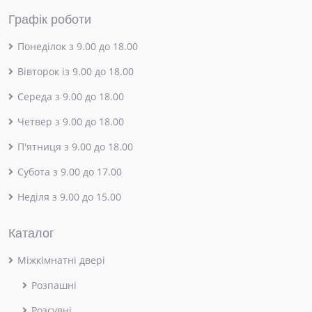
Графік роботи
Понеділок з 9.00 до 18.00
Вівторок із 9.00 до 18.00
Середа з 9.00 до 18.00
Четвер з 9.00 до 18.00
П'ятниця з 9.00 до 18.00
Субота з 9.00 до 17.00
Неділя з 9.00 до 15.00
Каталог
Міжкімнатні двері
Розпашні
Розсувні