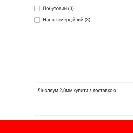
Побутовий (3)
Напівкомерційний (3)
Лінолеум 2,8мм купити з доставкою