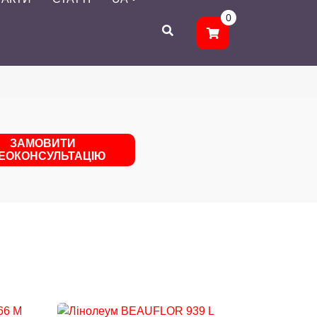
0
ЗАМОВИТИ
ДЕОКОНСУЛЬТАЦІЮ