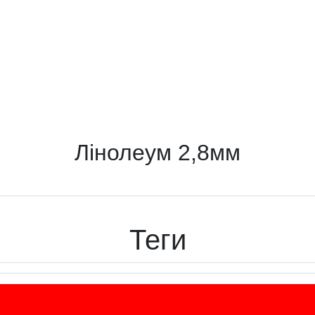
Лінолеум 2,8мм
Теги