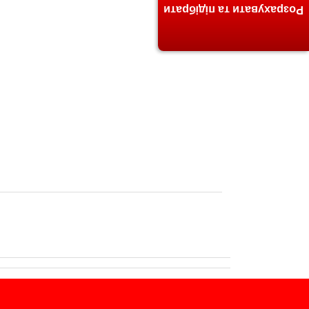
Розрахувати та підібрати