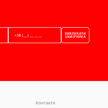
ВИКЛИКАТИ
ЗАМІРНИКА
Контакти