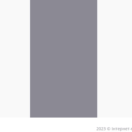
2023 © Інтернет-