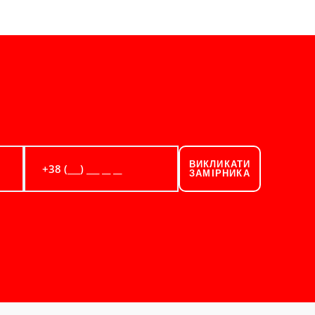
ВИКЛИКАТИ
ЗАМІРНИКА