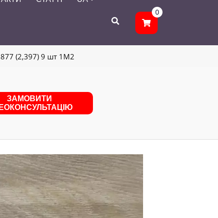
0
877 (2,397) 9 шт 1M2
ЗАМОВИТИ
ДЕОКОНСУЛЬТАЦІЮ