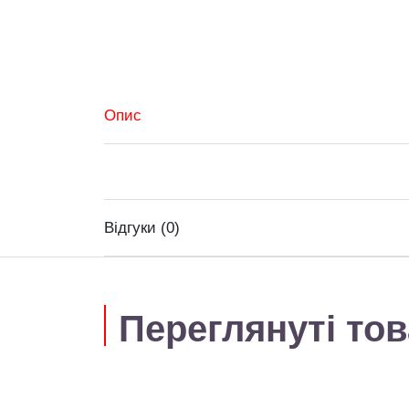
Опис
Відгуки (0)
Переглянуті то