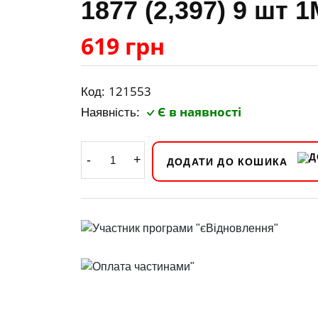
1877 (2,397) 9 шт 
619 грн
121553
Код:
Є в наявності
Наявність:
-
+
ДОДАТИ ДО КОШИКА