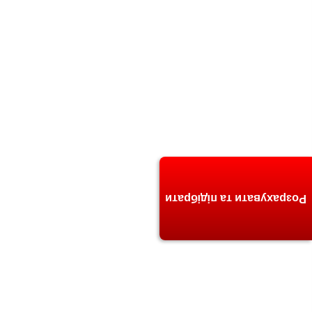
Розрахувати та підібрати