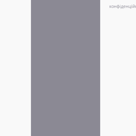
конфіденцій