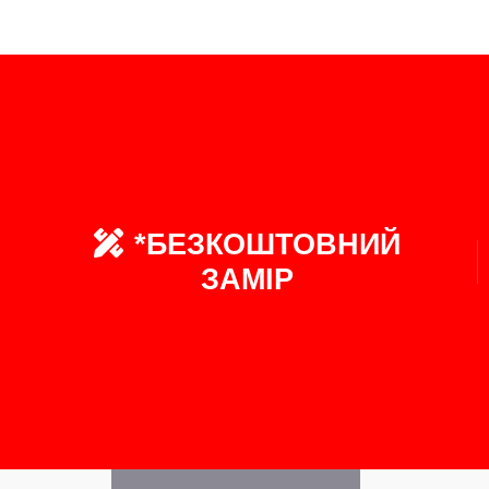
*БЕЗКОШТОВНИЙ
ЗАМІР