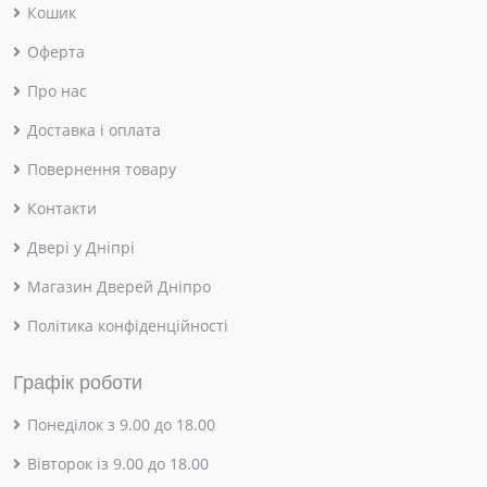
Кошик
Оферта
Про нас
Доставка і оплата
Повернення товару
Контакти
Двері у Дніпрі
Магазин Дверей Дніпро
Політика конфіденційності
Графік роботи
Понеділок з 9.00 до 18.00
Вівторок із 9.00 до 18.00