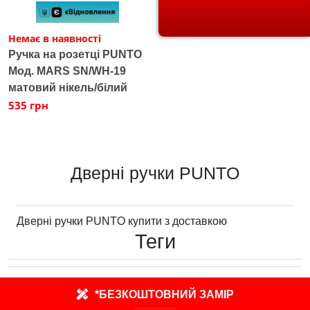
Немає в наявності
Ручка на розетці PUNTO
Мод. MARS SN/WH-19
матовий нікель/білий
535 грн
Дверні ручки PUNTO
Дверні ручки PUNTO купити з доставкою
Теги
*БЕЗКОШТОВНИЙ ЗАМІР