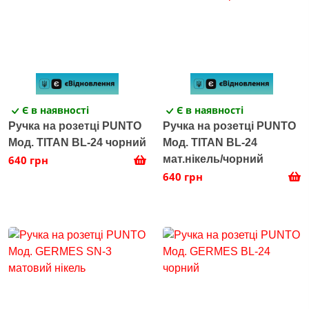
Є в наявності
Є в наявності
Ручка на розетці PUNTO
Ручка на розетці PUNTO
Мод. TITAN BL-24 чорний
Мод. TITAN BL-24
640 грн
мат.нікель/чорний
640 грн