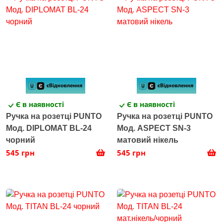
Є в наявності
Є в наявності
Ручка на розетці PUNTO
Ручка на розетці PUNTO
Мод. DIPLOMAT BL-24
Мод. ASPECT SN-3
чорний
матовий нікель
545 грн
545 грн