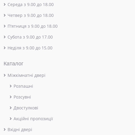
Середа з 9.00 до 18.00
Четвер з 9.00 до 18.00
П'ятниця з 9.00 до 18.00
Субота з 9.00 до 17.00
Неділя з 9.00 до 15.00
Каталог
Міжкімнатні двері
Розпашні
Розсувні
Двостулкові
Акційні пропозиції
Вхідні двері