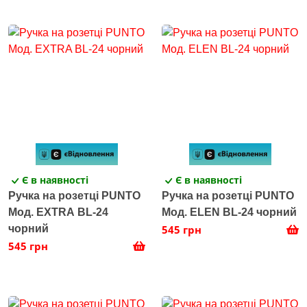
Є в наявності
Є в наявності
Ручка на розетці PUNTO
Ручка на розетці PUNTO
Мод. EXTRA BL-24
Мод. ELEN BL-24 чорний
чорний
545 грн
545 грн