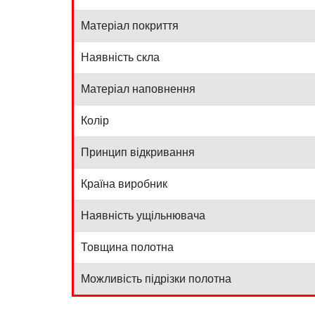
Матеріал покриття
Наявність скла
Матеріал наповнення
Колір
Принцип відкривання
Країна виробник
Наявність ущільнювача
Товщина полотна
Можливість підрізки полотна