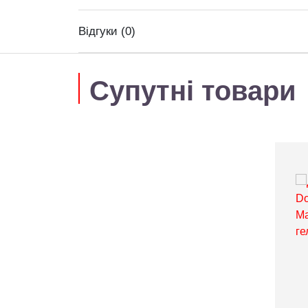
Відгуки (0)
Супутні товари