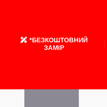
*БЕЗКОШТОВНИЙ
ЗАМІР