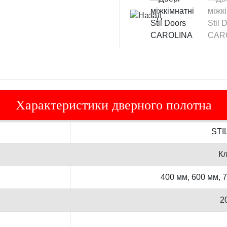
Характеристики дверного полотна
STI
Кл
400 мм, 600 мм, 
2