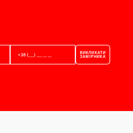
ВИКЛИКАТИ
ЗАМІРНИКА