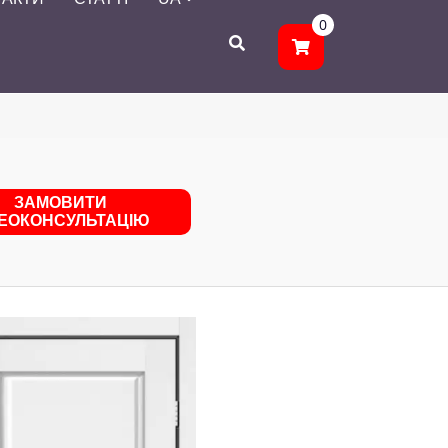
0
ЗАМОВИТИ
ДЕОКОНСУЛЬТАЦІЮ