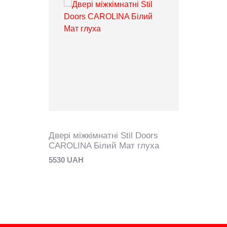
Двері міжкімнатні Stil Doors
CAROLINA Білий Мат глуха
5530 UAH