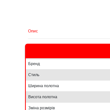
Опис
Бренд
Стиль
Ширина полотна
Висота полотна
Зміна розмірів