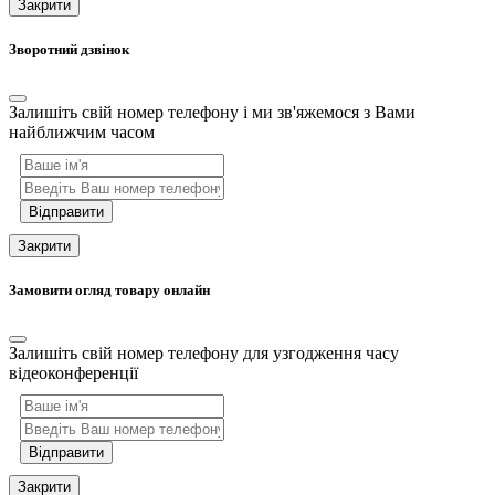
Закрити
Зворотний дзвінок
Залишіть свій номер телефону і ми зв'яжемося з Вами
найближчим часом
Відправити
Закрити
Замовити огляд товару онлайн
Залишіть свій номер телефону для узгодження часу
відеоконференції
Відправити
Закрити