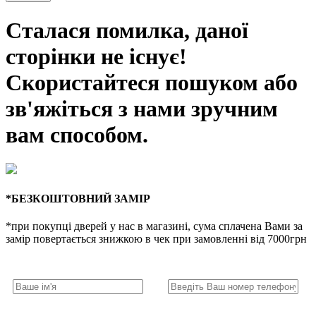
Сталася помилка, даної
сторінки не існує!
Скористайтеся пошуком або
зв'яжіться з нами зручним
вам способом.
*БЕЗКОШТОВНИЙ ЗАМІР
*при покупці дверей у нас в магазині, сума сплачена Вами за
замір повертається знижкою в чек при замовленні від 7000грн