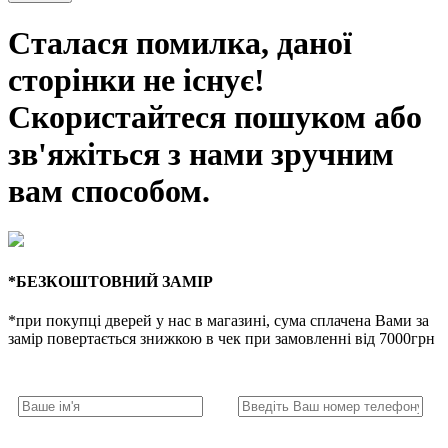
Сталася помилка, даної
сторінки не існує!
Скористайтеся пошуком або
зв'яжіться з нами зручним
вам способом.
*БЕЗКОШТОВНИЙ ЗАМІР
*при покупці дверей у нас в магазині, сума сплачена Вами за
замір повертається знижкою в чек при замовленні від 7000грн