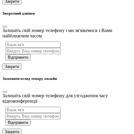
Закрити
Зворотний дзвінок
Залишіть свій номер телефону і ми зв'яжемося з Вами
найближчим часом
Відправити
Закрити
Замовити огляд товару онлайн
Залишіть свій номер телефону для узгодження часу
відеоконференції
Відправити
Закрити