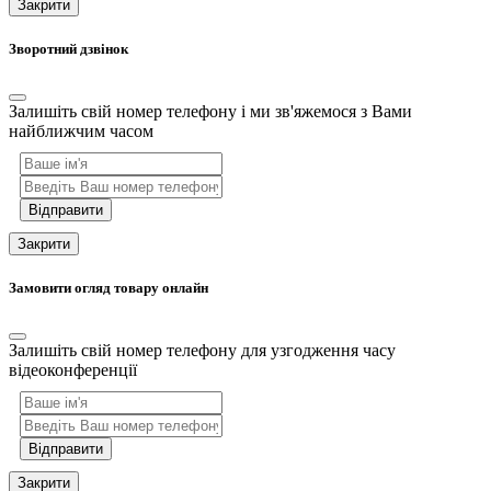
Закрити
Зворотний дзвінок
Залишіть свій номер телефону і ми зв'яжемося з Вами
найближчим часом
Відправити
Закрити
Замовити огляд товару онлайн
Залишіть свій номер телефону для узгодження часу
відеоконференції
Відправити
Закрити