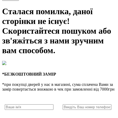
Сталася помилка, даної
сторінки не існує!
Скористайтеся пошуком або
зв'яжіться з нами зручним
вам способом.
*БЕЗКОШТОВНИЙ ЗАМІР
*при покупці дверей у нас в магазині, сума сплачена Вами за
замір повертається знижкою в чек при замовленні від 7000грн