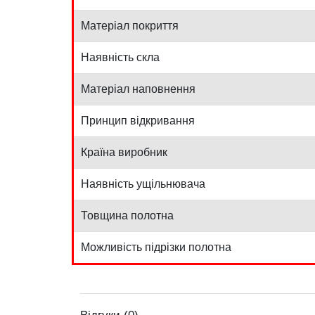
Матеріал покриття
Наявність скла
Матеріал наповнення
Принцип відкривання
Країна виробник
Наявність ущільнювача
Товщина полотна
Можливість підрізки полотна