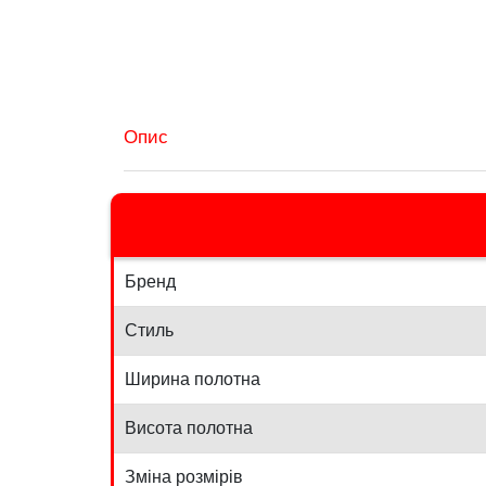
Опис
Бренд
Стиль
Ширина полотна
Висота полотна
Зміна розмірів