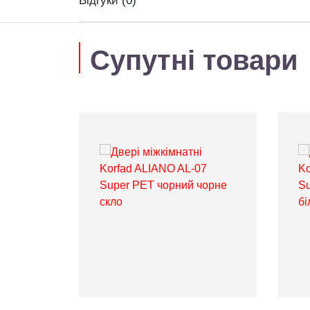
Відгуки (0)
Супутні товари