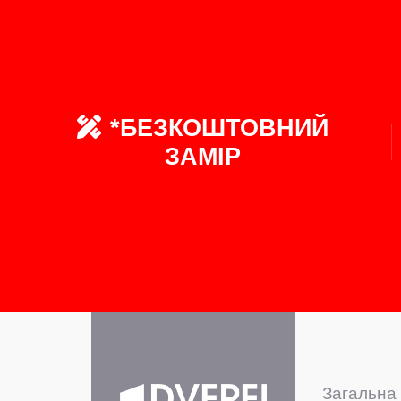
*БЕЗКОШТОВНИЙ
ЗАМІР
Загальна