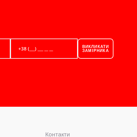
ВИКЛИКАТИ
ЗАМІРНИКА
Контакти