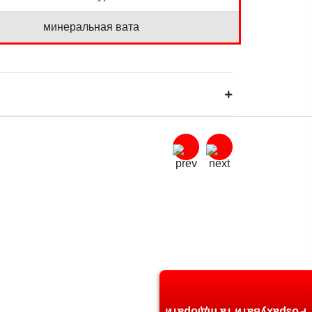
минеральная вата