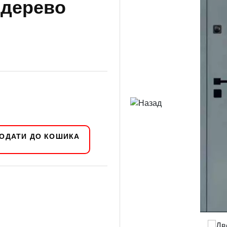
 дерево