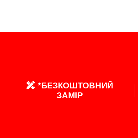
*БЕЗКОШТОВНИЙ
ЗАМІР