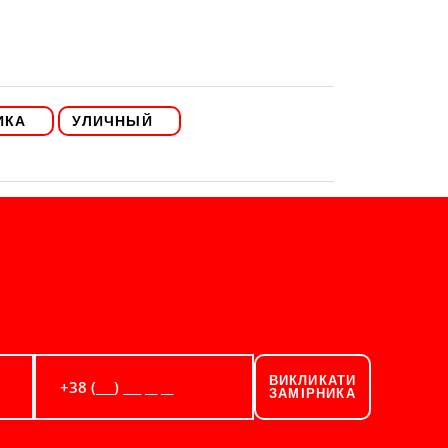
ИКА
УЛИЧНЫЙ
ВИКЛИКАТИ
ЗАМІРНИКА