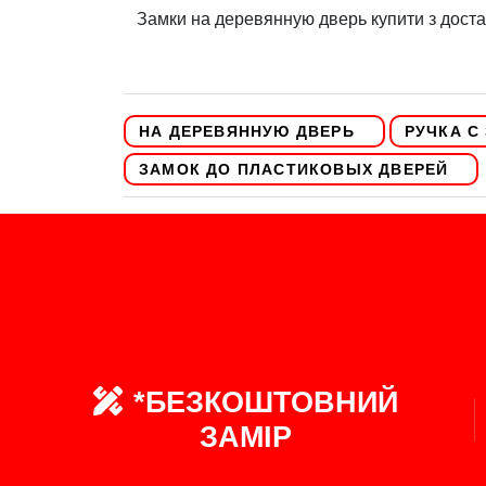
Замки на деревянную дверь купити з дост
НА ДЕРЕВЯННУЮ ДВЕРЬ
РУЧКА С
ЗАМОК ДО ПЛАСТИКОВЫХ ДВЕРЕЙ
*БЕЗКОШТОВНИЙ
ЗАМІР