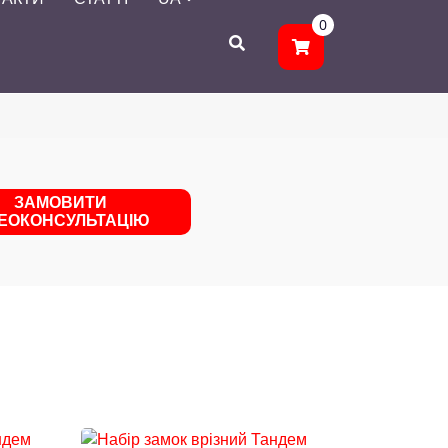
0
ЗАМОВИТИ
ДЕОКОНСУЛЬТАЦІЮ