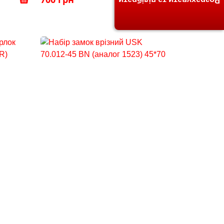
Розрахувати та підібрати