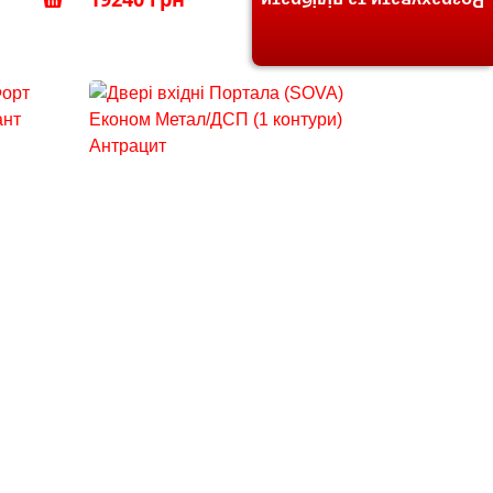
Розрахувати та підібрати