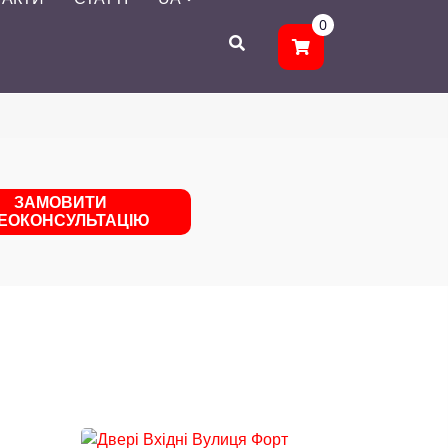
0
ЗАМОВИТИ
ДЕОКОНСУЛЬТАЦІЮ