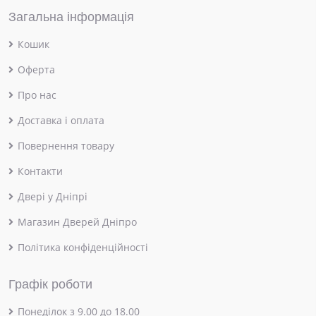
Загальна інформація
Кошик
Оферта
Про нас
Доставка і оплата
Повернення товару
Контакти
Двері у Дніпрі
Магазин Дверей Дніпро
Політика конфіденційності
Графік роботи
Понеділок з 9.00 до 18.00