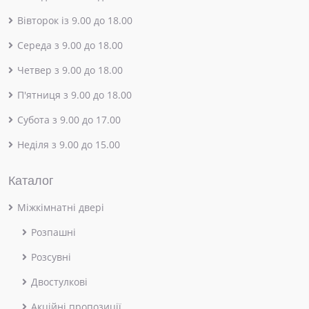
Вівторок із 9.00 до 18.00
Середа з 9.00 до 18.00
Четвер з 9.00 до 18.00
П'ятниця з 9.00 до 18.00
Субота з 9.00 до 17.00
Неділя з 9.00 до 15.00
Каталог
Міжкімнатні двері
Розпашні
Розсувні
Двостулкові
Акційні пропозиції