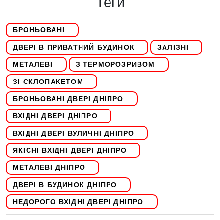
Теги
БРОНЬОВАНІ
ДВЕРІ В ПРИВАТНИЙ БУДИНОК
ЗАЛІЗНІ
МЕТАЛЕВІ
З ТЕРМОРОЗРИВОМ
ЗІ СКЛОПАКЕТОМ
БРОНЬОВАНІ ДВЕРІ ДНІПРО
ВХІДНІ ДВЕРІ ДНІПРО
ВХІДНІ ДВЕРІ ВУЛИЧНІ ДНІПРО
ЯКІСНІ ВХІДНІ ДВЕРІ ДНІПРО
МЕТАЛЕВІ ДНІПРО
ДВЕРІ В БУДИНОК ДНІПРО
НЕДОРОГО ВХІДНІ ДВЕРІ ДНІПРО