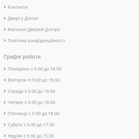
Контакти
Двері у Дніпрі
Магазин Дверей Дніпро
Політика конфіденційності
Графік роботи
Понеділок з 9.00 до 18.00
Вівторок із 9.00 до 18.00
Середа з 9.00 до 18.00
Четвер з 9.00 до 18.00
П'ятниця з 9.00 до 18.00
Субота з 9.00 до 17.00
Неділя з 9.00 до 15.00