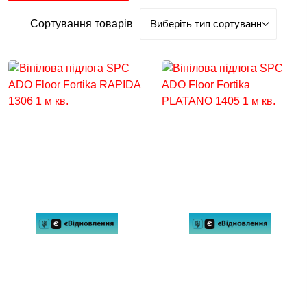
Сортування товарів