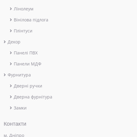
Лінолеум
Вінілова підлога
Плінтуси
Декор
Панелі ПВХ
Панели МДФ
Фурнитура
Дверні ручки
Дверна фурнітура
Замки
Контакти
м. Дніпро