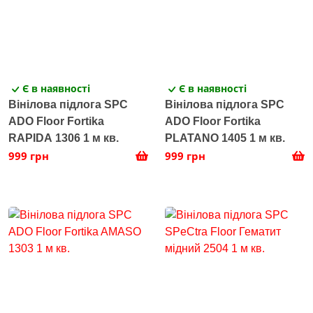
Є в наявності
Є в наявності
Вінілова підлога SPC
Вінілова підлога SPC
ADO Floor Fortika
ADO Floor Fortika
RAPIDA 1306 1 м кв.
PLATANO 1405 1 м кв.
999 грн
999 грн