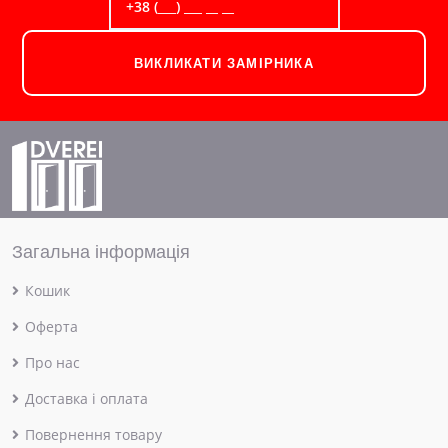
ВИКЛИКАТИ ЗАМІРНИКА
Загальна інформація
Кошик
Оферта
Про нас
Доставка і оплата
Повернення товару