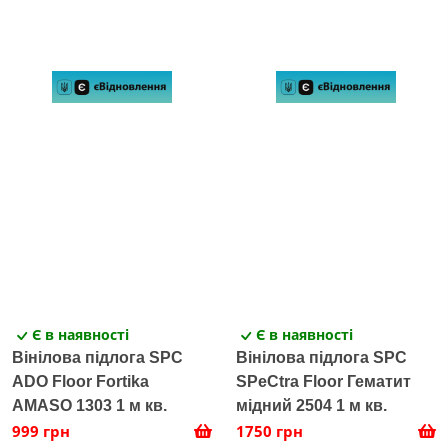
Є в наявності
Є в наявності
Вінілова підлога SPC
Вінілова підлога SPC
ADO Floor Fortika
SPeCtra Floor Гематит
AMASO 1303 1 м кв.
мідний 2504 1 м кв.
999 грн
1750 грн