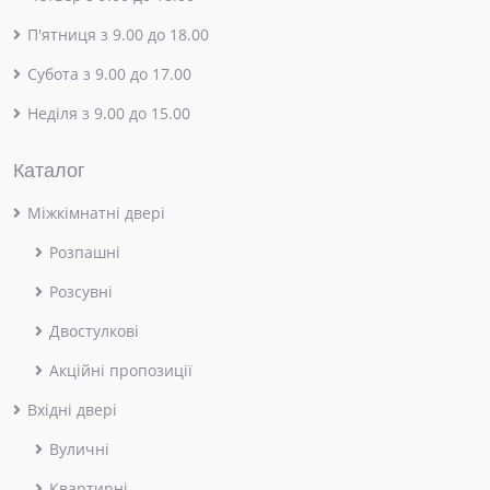
П'ятниця з 9.00 до 18.00
Субота з 9.00 до 17.00
Неділя з 9.00 до 15.00
Каталог
Міжкімнатні двері
Розпашні
Розсувні
Двостулкові
Акційні пропозиції
Вхідні двері
Вуличні
Квартирні