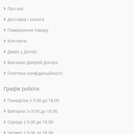
Про нас
Доставка і оплата
Повернення товару
Контакти
Двері у Дніпрі
Магазин Дверей Дніпро
Політика конфіденційності
Графік роботи
Понеділок з 9.00 до 18.00
Вівторок із 9.00 до 18.00
Середа з 9.00 до 18.00
Четвер з 9.00 до 18.00