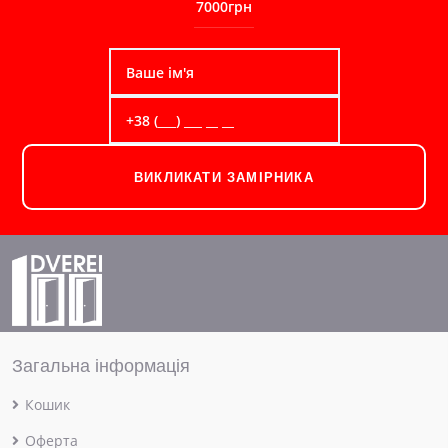
7000грн
ВИКЛИКАТИ ЗАМІРНИКА
Загальна інформація
Кошик
Оферта