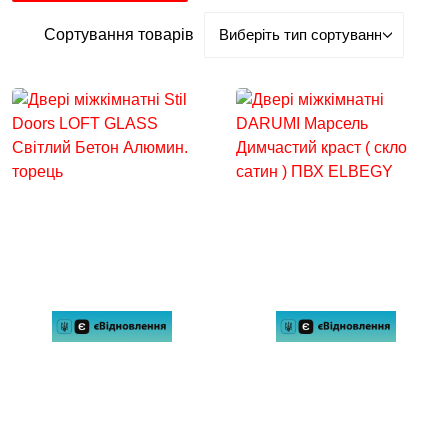
Сортування товарів