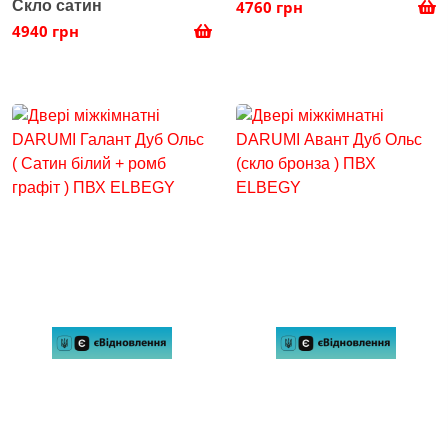
Скло сатин
4760 грн
4940 грн