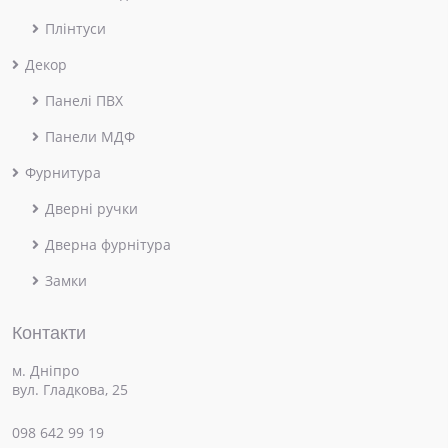
Плінтуси
Декор
Панелі ПВХ
Панели МДФ
Фурнитура
Дверні ручки
Дверна фурнітура
Замки
Контакти
м. Дніпро
вул. Гладкова, 25
098 642 99 19