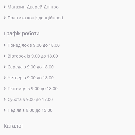
Магазин Дверей Дніпро
Політика конфіденційності
Графік роботи
Понеділок з 9.00 до 18.00
Вівторок із 9.00 до 18.00
Середа з 9.00 до 18.00
Четвер з 9.00 до 18.00
П'ятниця з 9.00 до 18.00
Субота з 9.00 до 17.00
Неділя з 9.00 до 15.00
Каталог