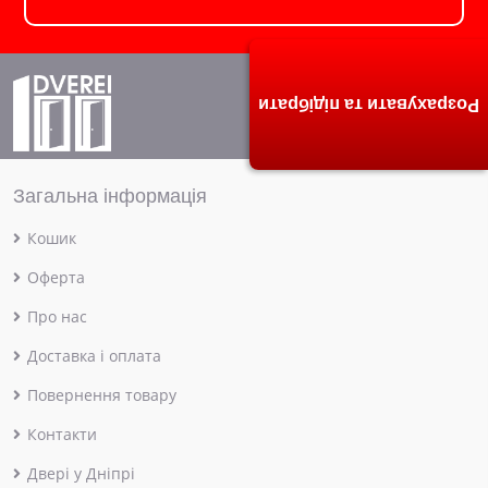
Розрахувати та підібрати
Загальна інформація
Кошик
Оферта
Про нас
Доставка і оплата
Повернення товару
Контакти
Двері у Дніпрі