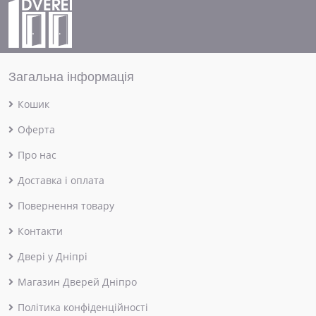
Загальна інформація
Кошик
Оферта
Про нас
Доставка і оплата
Повернення товару
Контакти
Двері у Дніпрі
Магазин Дверей Дніпро
Політика конфіденційності