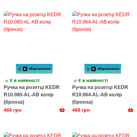
Є в наявності
Є в наявності
Ручка на розетці KEDR
Ручка на розетці KEDR
R10.080-AL-AB колір
R10.064-AL-AB колір
(бронза)
(бронза)
460 грн
460 грн