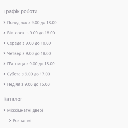
Графік роботи
Понеділок з 9.00 до 18.00
Вівторок із 9.00 до 18.00
Середа з 9.00 до 18.00
Четвер з 9.00 до 18.00
П'ятниця з 9.00 до 18.00
Субота з 9.00 до 17.00
Неділя з 9.00 до 15.00
Каталог
Міжкімнатні двері
Розпашні