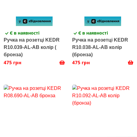
Є в наявності
Є в наявності
Ручка на розетці KEDR
Ручка на розетці KEDR
R10.039-AL-AB колір (
R10.038-AL-AB колір
бронза)
(бронза)
475 грн
475 грн