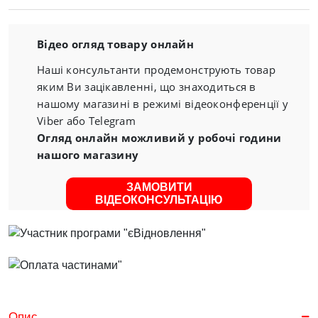
Відео огляд товару онлайн
Наші консультанти продемонструють товар
яким Ви зацікавленні, що знаходиться в
нашому магазині в режимі відеоконференції у
Viber або Telegram
Огляд онлайн можливий у робочі години
нашого магазину
ЗАМОВИТИ
ВІДЕОКОНСУЛЬТАЦІЮ
Опис