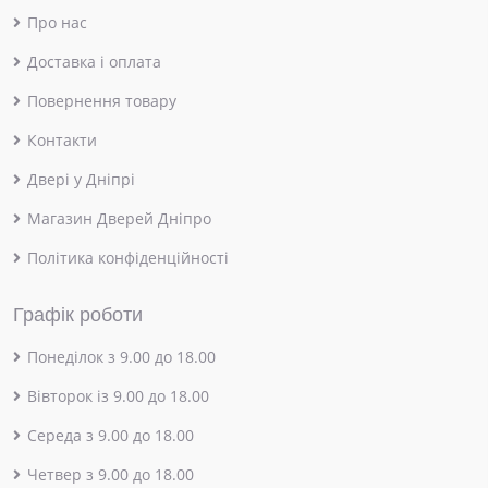
Про нас
Доставка і оплата
Повернення товару
Контакти
Двері у Дніпрі
Магазин Дверей Дніпро
Політика конфіденційності
Графік роботи
Понеділок з 9.00 до 18.00
Вівторок із 9.00 до 18.00
Середа з 9.00 до 18.00
Четвер з 9.00 до 18.00