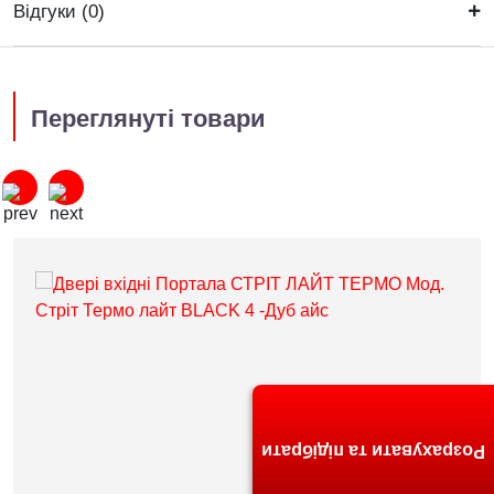
Відгуки (0)
Переглянуті товари
Розрахувати та підібрати