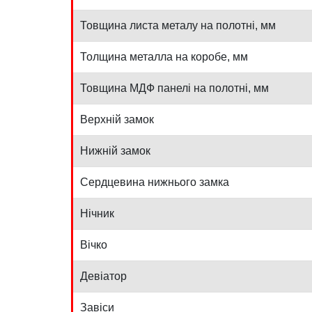
Товщина листа металу на полотні, мм
Толщина металла на коробе, мм
Товщина МДФ панелі на полотні, мм
Верхній замок
Нижній замок
Сердцевина нижнього замка
Нічник
Вічко
Девіатор
Завіси