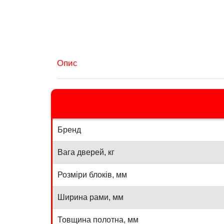
Опис
Бренд
Вага дверей, кг
Розміри блоків, мм
Ширина рами, мм
Товщина полотна, мм