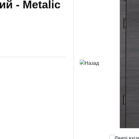
ий - Metalic