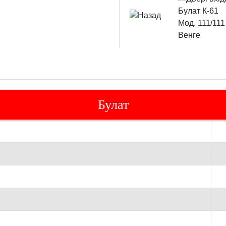
Булат