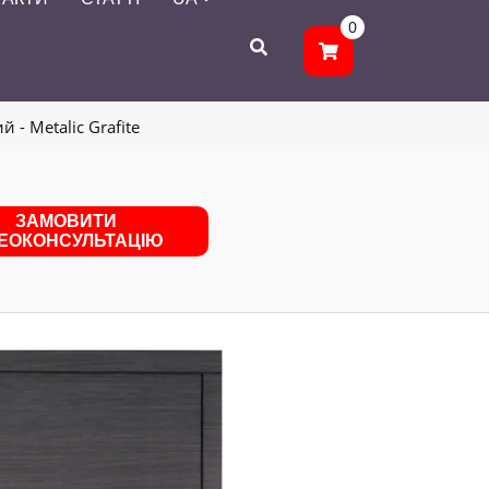
0
 - Metalic Grafite
ЗАМОВИТИ
ДЕОКОНСУЛЬТАЦІЮ